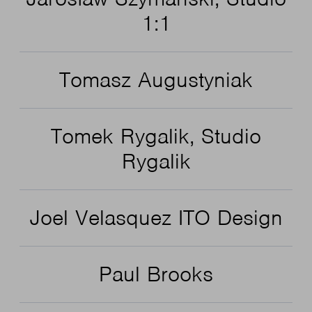
1:1
Tomasz Augustyniak
Tomek Rygalik, Studio
Rygalik
Joel Velasquez ITO Design
Paul Brooks