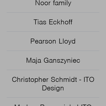
Noor family
Tias Eckhoff
Pearson Lloyd
Maja Ganszyniec
Christopher Schmidt - ITO
Design