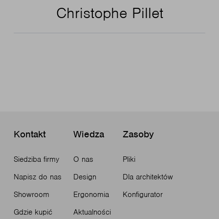
Christophe Pillet
Kontakt
Wiedza
Zasoby
Siedziba firmy
O nas
Pliki
Napisz do nas
Design
Dla architektów
Showroom
Ergonomia
Konfigurator
Gdzie kupić
Aktualności