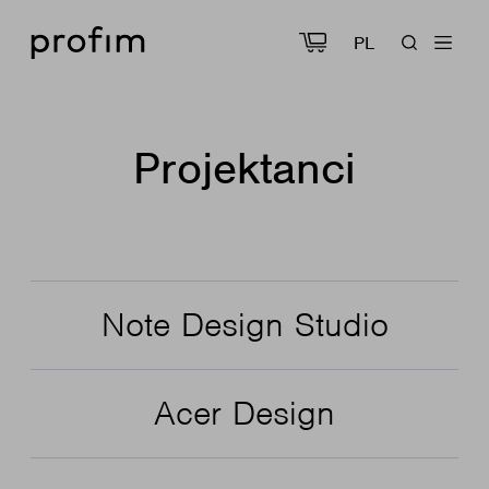
PL
Projektanci
Note Design Studio
Acer Design