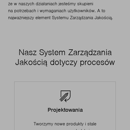
że w naszych działaniach jesteśmy skupieni
na potrzebach i wymaganiach użytkowników. A to
najważniejszy element Systemu Zarządzania Jakością.
Nasz System Zarządzania
Jakością dotyczy procesów
Projektowania
Tworzymy nowe produkty i stale