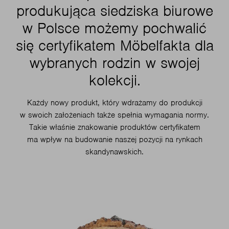
produkująca siedziska biurowe
w Polsce możemy pochwalić
się certyfikatem Möbelfakta dla
wybranych rodzin w swojej
kolekcji.
Każdy nowy produkt, który wdrażamy do produkcji
w swoich założeniach także spełnia wymagania normy.
Takie właśnie znakowanie produktów certyfikatem
ma wpływ na budowanie naszej pozycji na rynkach
skandynawskich.