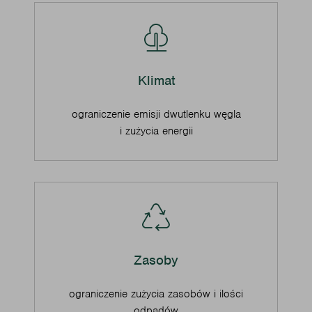
Klimat
ograniczenie emisji dwutlenku węgla
i zużycia energii
Zasoby
ograniczenie zużycia zasobów i ilości
odpadów