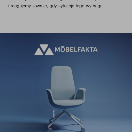
i reagujemy zawsze, gdy sytuacja tego wymaga.