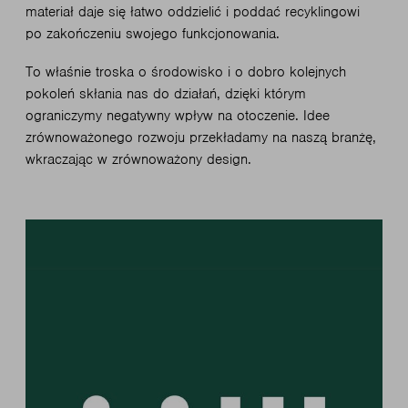
materiał daje się łatwo oddzielić i poddać recyklingowi
po zakończeniu swojego funkcjonowania.
To właśnie troska o środowisko i o dobro kolejnych
pokoleń skłania nas do działań, dzięki którym
ograniczymy negatywny wpływ na otoczenie. Idee
zrównoważonego rozwoju przekładamy na naszą branżę,
wkraczając w zrównoważony design.