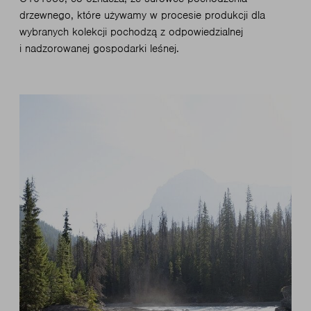
drzewnego, które używamy w procesie produkcji dla
wybranych kolekcji pochodzą z odpowiedzialnej
i nadzorowanej gospodarki leśnej.