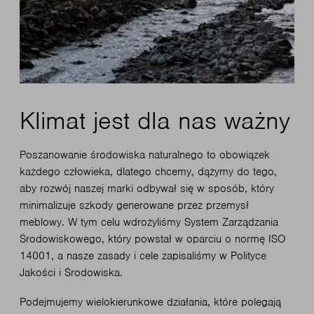
Klimat jest dla nas ważny
Poszanowanie środowiska naturalnego to obowiązek
każdego człowieka, dlatego chcemy, dążymy do tego,
aby rozwój naszej marki odbywał się w sposób, który
minimalizuje szkody generowane przez przemysł
meblowy. W tym celu wdrożyliśmy System Zarządzania
Środowiskowego, który powstał w oparciu o normę ISO
14001, a nasze zasady i cele zapisaliśmy w Polityce
Jakości i Środowiska.
Podejmujemy wielokierunkowe działania, które polegają