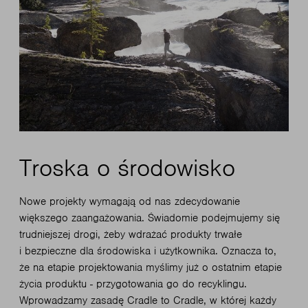
Troska o środowisko
Nowe projekty wymagają od nas zdecydowanie
większego zaangażowania. Świadomie podejmujemy się
trudniejszej drogi, żeby wdrażać produkty trwałe
i bezpieczne dla środowiska i użytkownika. Oznacza to,
że na etapie projektowania myślimy już o ostatnim etapie
życia produktu - przygotowania go do recyklingu.
Wprowadzamy zasadę Cradle to Cradle, w której każdy