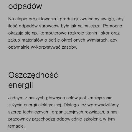
odpadów
Na etapie projektowania i produkcji zwracamy uwagę, aby
ilość odpadów surowców była jak najmniejsza. Pomocne
okazują się np. komputerowe rozkroje tkanin i skór oraz
zakup materiałów o ściśle określonych wymiarach, aby
optymalnie wykorzystywać zasoby.
Oszczędność
energii
Jednym z naszych głównych celów jest zmniejszenie
zużycia energii elektrycznej. Dlatego też wprowadziliśmy
szereg technicznych i organizacyjnych rozwiązań, a nasi
pracownicy przechodzą odpowiednie szkolenia w tym
temacie.