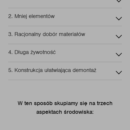
2. Mniej elementów
3. Racjonalny dobór materiałów
4. Długa żywotność
5. Konstrukcja ułatwiająca demontaż
W ten sposób skupiamy się na trzech
aspektach środowiska: