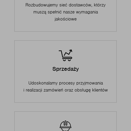
Rozbudowujemy sieć dostawców, którzy
muszą spełnić nasze wymagania
jakościowe
Sprzedaży
Udoskonalamy procesy przyjmowania
i realizacji zamówień oraz obsługę klientów