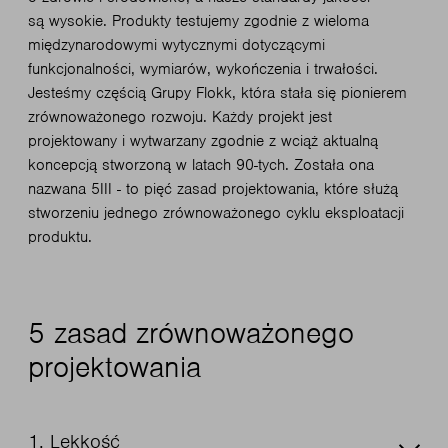
są wysokie. Produkty testujemy zgodnie z wieloma
międzynarodowymi wytycznymi dotyczącymi
funkcjonalności, wymiarów, wykończenia i trwałości.
Jesteśmy częścią Grupy Flokk, która stała się pionierem
zrównoważonego rozwoju. Każdy projekt jest
projektowany i wytwarzany zgodnie z wciąż aktualną
koncepcją stworzoną w latach 90-tych. Została ona
nazwana 5III - to pięć zasad projektowania, które służą
stworzeniu jednego zrównoważonego cyklu eksploatacji
produktu.
5 zasad zrównoważonego
projektowania
1. Lekkość