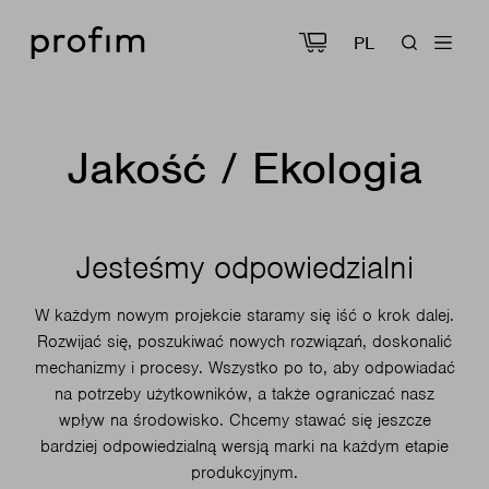
PL
Jakość / Ekologia
Jesteśmy odpowiedzialni
W każdym nowym projekcie staramy się iść o krok dalej.
Rozwijać się, poszukiwać nowych rozwiązań, doskonalić
mechanizmy i procesy. Wszystko po to, aby odpowiadać
na potrzeby użytkowników, a także ograniczać nasz
wpływ na środowisko. Chcemy stawać się jeszcze
bardziej odpowiedzialną wersją marki na każdym etapie
produkcyjnym.