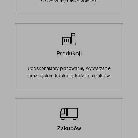
poszerzamy nasze kolekcje
Produkcji
Udoskonalamy planowanie, wytwarzanie
oraz system kontroli jakości produktów
Zakupów