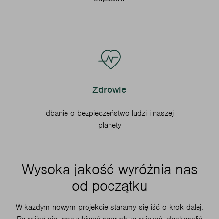
Zdrowie
dbanie o bezpieczeństwo ludzi i naszej
planety
Wysoka jakość wyróżnia nas
od początku
W każdym nowym projekcie staramy się iść o krok dalej.