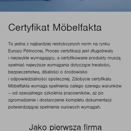
Certyfikat Möbelfakta
To jedna z najbardziej restrykcyjnych norm na rynku
Europy Północnej. Proces certyfikacji jest długotrwały
i niezwykle wymagający, a certyfikowane produkty muszą
spełniać najwyższe wymagania dotyczące trwałości,
bezpieczeństwa, dbałości o środowisko
i odpowiedzialności społecznej. Zdobycie certyfikatu
Möbelfakta wymaga spełnienia całego szeregu warunków
– od specjalnego szkolenia pracowników, aż po
zgromadzenie i dostarczenie kompletu dokumentacji
potwierdzającej spełnienie surowych wymagań.
Jako pierwsza firma