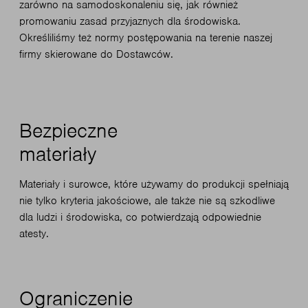
zarówno na samodoskonaleniu się, jak również
promowaniu zasad przyjaznych dla środowiska.
Określiliśmy też normy postępowania na terenie naszej
firmy skierowane do Dostawców.
Bezpieczne
materiały
Materiały i surowce, które używamy do produkcji spełniają
nie tylko kryteria jakościowe, ale także nie są szkodliwe
dla ludzi i środowiska, co potwierdzają odpowiednie
atesty.
Ograniczenie