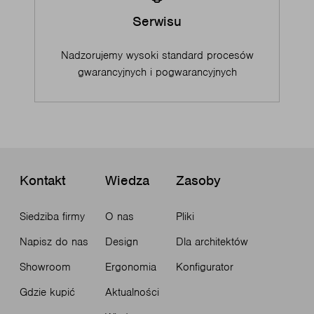
Serwisu
Nadzorujemy wysoki standard procesów
gwarancyjnych i pogwarancyjnych
Kontakt
Wiedza
Zasoby
Siedziba firmy
O nas
Pliki
Napisz do nas
Design
Dla architektów
Showroom
Ergonomia
Konfigurator
Gdzie kupić
Aktualności