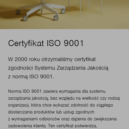
Certyfikat ISO 9001
W 2000 roku otrzymaliśmy certyfikat
zgodności Systemu Zarządzania Jakością
z normą ISO 9001.
Norma ISO 9001 zawiera wymagania dla systemu
zarządzania jakością, bez względu na wielkość czy rodzaj
organizacji, która chce wykazać zdolność do ciągłego
dostarczania produktów lub usług zgodnych
z wymaganiami odbiorców oraz dążenia do zwiększania
zadowolenia klienta. Ten certyfikat potwierdza,