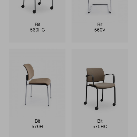
Bit
Bit
560HC
560V
Bit
Bit
570H
570HC