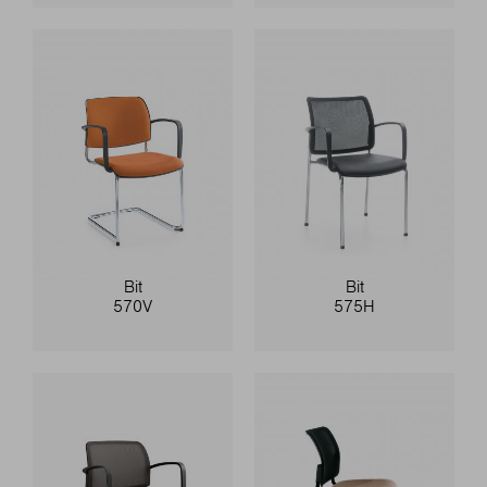
Bit
Bit
570V
575H