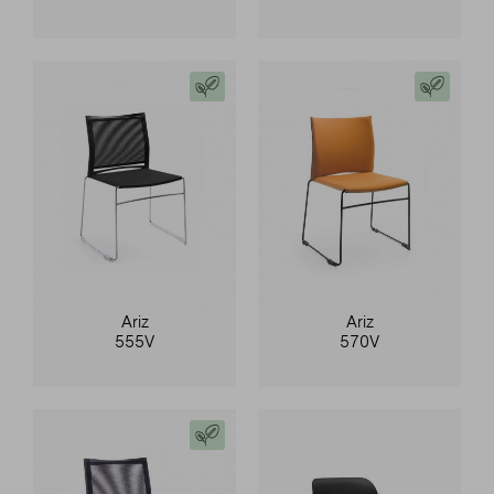
Ariz
Ariz
555V
570V