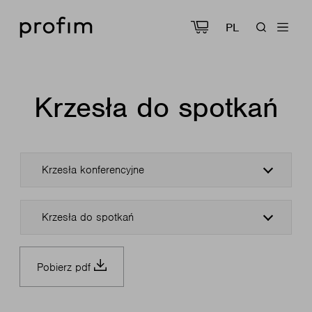
PL
Krzesła do spotkań
Krzesła konferencyjne
Krzesła do spotkań
Pobierz pdf