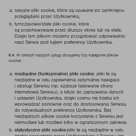
sesyjne pliki cookie, które są usuwane po zamknięciu
przeglądarki przez Użytkownika,
tymczasowe/stałe pliki cookie, które
są przechowywane przez dłuższy okres lub na stałe.
Dzięki tym plikom możemy przygotować odpowiednio
nasz Serwis pod kątem preferencji Użytkownika.
6.4.
W ramach naszych usług stosujemy trzy kategorie plików
cookie:
niezbędne (funkcjonalne) pliki cookie:
pliki te są
niezbędne w celu zapewnienia optymalnej nawigacji
i obsługi Serwisu (np. szybsze ładowanie strony
internetowej Serwisu), a także do zapisywania danych
i ustawień Użytkownika, dzięki czemu nie trzeba ich
wprowadzać ponownie oraz do dostosowania Serwisu
do indywidualnych preferencji Użytkownika. Bez
niezbędnych plików cookie korzystanie z Serwisu jest
niemożliwe lub możliwe tylko w ograniczonym zakresie.
statystyczne pliki cookie:
pliki te są niezbędne w celu