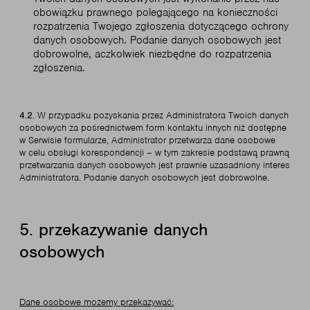
obowiązku prawnego polegającego na konieczności
rozpatrzenia Twojego zgłoszenia dotyczącego ochrony
danych osobowych. Podanie danych osobowych jest
dobrowolne, aczkolwiek niezbędne do rozpatrzenia
zgłoszenia.
4.2.
W przypadku pozyskania przez Administratora Twoich danych
osobowych za pośrednictwem form kontaktu innych niż dostępne
w Serwisie formularze, Administrator przetwarza dane osobowe
w celu obsługi korespondencji – w tym zakresie podstawą prawną
przetwarzania danych osobowych jest prawnie uzasadniony interes
Administratora. Podanie danych osobowych jest dobrowolne.
5. przekazywanie danych
osobowych
Dane osobowe możemy przekazywać: