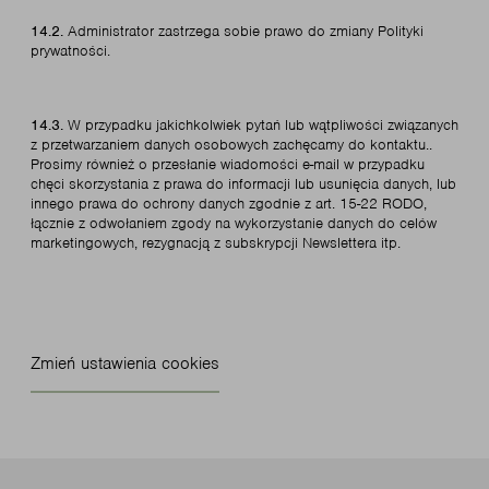
14.2.
Administrator zastrzega sobie prawo do zmiany Polityki
prywatności.
14.3.
W przypadku jakichkolwiek pytań lub wątpliwości związanych
z przetwarzaniem danych osobowych zachęcamy do kontaktu..
Prosimy również o przesłanie wiadomości e-mail w przypadku
chęci skorzystania z prawa do informacji lub usunięcia danych, lub
innego prawa do ochrony danych zgodnie z art. 15-22 RODO,
łącznie z odwołaniem zgody na wykorzystanie danych do celów
marketingowych, rezygnacją z subskrypcji Newslettera itp.
Zmień ustawienia cookies