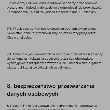
lub niniejszej Polityce, dane osobowe będziemy przechowywać
przez okres niezbędny do udzielenia odpowiedzi lub prowadzenia
korespondencji, nie dłużej jednak niż przez okres 12 miesięcy.
7.3.
W zakresie danych pozyskanych za pośrednictwem usługi
Newsletter, dane te przechowujemy do czasu rezygnacji przez
Ciebie z tej usługi.
7.4.
Przechowujemy również dane osobowe przez okres niezbędny
do wykonania i wykazania spełnienia przez nas obowiązków
wynikających z przepisów prawnych w celu umożliwienia organom
władzy publicznej weryfikacji ich wypełnienia.
8. bezpieczeństwo przetwarzania
danych osobowych
8.1.
Celem Flokk jest zapewnienie ochrony danych osobowych