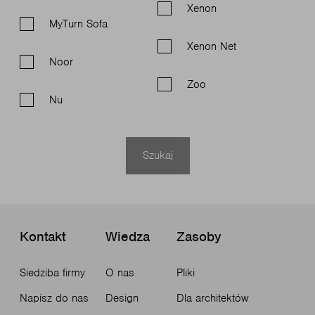
Xenon
MyTurn Sofa
Xenon Net
Noor
Zoo
Nu
Szukaj
Kontakt
Wiedza
Zasoby
Siedziba firmy
O nas
Pliki
Napisz do nas
Design
Dla architektów