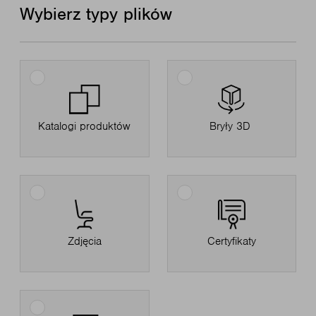
Wybierz typy plików
Katalogi produktów
Bryły 3D
Zdjęcia
Certyfikaty