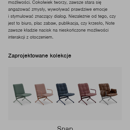
możliwości. Cokolwiek tworzy, zawsze stara się
angażować zmysły, wywoływać prawdziwe emocje
i stymulować znaczący dialog. Niezależnie od tego, czy
jest to biuro, plac zabaw, publikacja, czy krzesło, Note
zawsze kładzie nacisk na nieskończone możliwości
interakcji z otoczeniem.
Zaprojektowane kolekcje
Snap