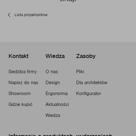
Lista projektantów
Kontakt
Wiedza
Zasoby
Siedziba firmy
O nas
Pliki
Napisz do nas
Design
Dla architektów
Showroom
Ergonomia
Konfigurator
Gdzie kupić
Aktualności
Wiedza