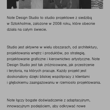
Note Design Studio to studio projektowe z siedzibą
w Sztokholmie, założone w 2008 roku, które obecnie
działa na całym świecie.
Studio jest aktywne w wielu obszarach, od architektury,
projektowania wnętrz i produktów, po strategię,
projektowanie graficzne i kierownictwo artystyczne. Note
Design Studio jest tak zróżnicowane, jak przestrzenie
i terytoria, na których pracuje. Każdy projekt jest
doskonalony dzięki bliskiej współpracy z klientami
i głębokiemu zaangażowaniu w rzemiosło projektowania.
Note łączy bogate doświadczenie z adaptacyjnym,
innowacyjnym podejściem, aby odkrywać nowe