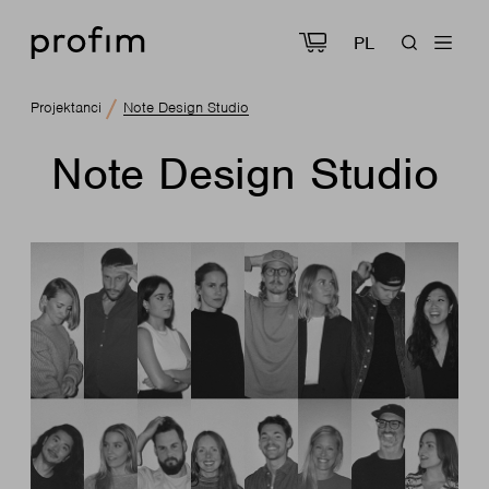
PL
Projektanci
Note Design Studio
Note Design Studio