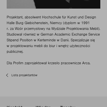
Projektant, absolwent Hochschule für Kunst und Design
Halle Burg Giebichenstein, Niemcy (dyplom w 1991
r. za Wzór przemysłowy na Wydziale Projektowania Mebli).
Studiował również w German Academic Exchange Service
Stipend Position w Kerteminde w Danii. Specjalizuje się
w projektowaniu mebli do biur i wnętrz użyteczności
publicznej.
Dla Profim zaprojektował krzesło pracownicze Arca.
Lista projektantów