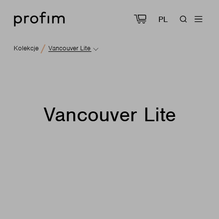
PL
Kolekcje
Vancouver Lite
Vancouver Lite