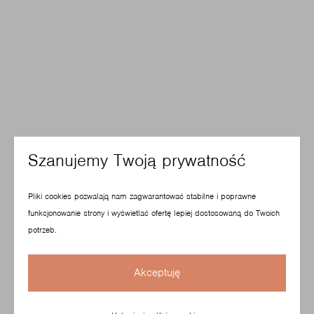
Szanujemy Twoją prywatność
Pliki cookies pozwalają nam zagwarantować stabilne i poprawne
funkcjonowanie strony i wyświetlać ofertę lepiej dostosowaną do Twoich
potrzeb.
Akceptuję