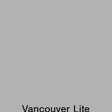
Vancouver Lite