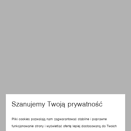
Szanujemy Twoją prywatność
Pliki cookies pozwalają nam zagwarantować stabilne i poprawne
funkcjonowanie strony i wyświetlać ofertę lepiej dostosowaną do Twoich