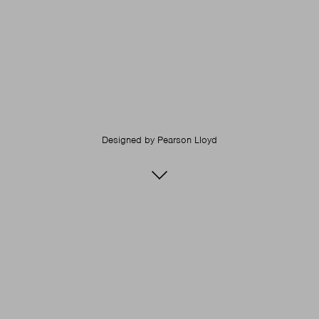
Designed by
Pearson Lloyd