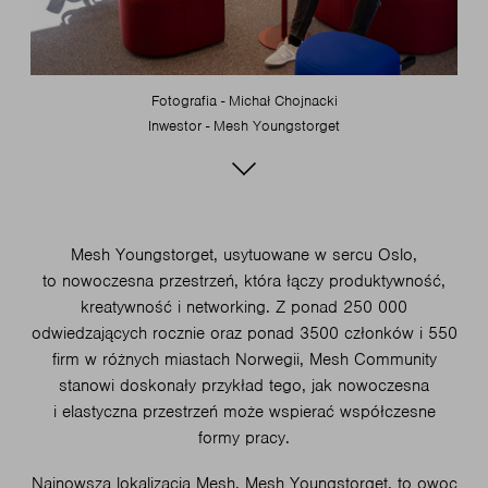
Fotografia - Michał Chojnacki
Inwestor - Mesh Youngstorget
Mesh Youngstorget, usytuowane w sercu Oslo,
to nowoczesna przestrzeń, która łączy produktywność,
kreatywność i networking. Z ponad 250 000
odwiedzających rocznie oraz ponad 3500 członków i 550
firm w różnych miastach Norwegii, Mesh Community
stanowi doskonały przykład tego, jak nowoczesna
i elastyczna przestrzeń może wspierać współczesne
formy pracy.
Najnowsza lokalizacja Mesh, Mesh Youngstorget, to owoc