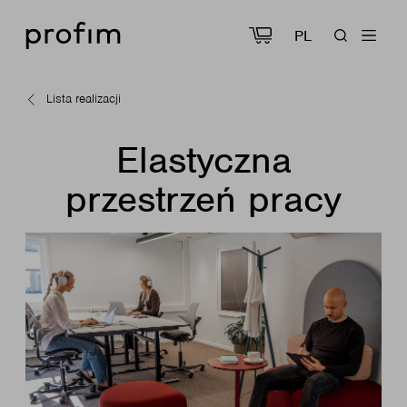
PL
Lista realizacji
Elastyczna
przestrzeń pracy