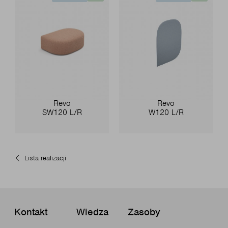
Revo
Revo
SW120 L/R
W120 L/R
Lista realizacji
Kontakt
Wiedza
Zasoby