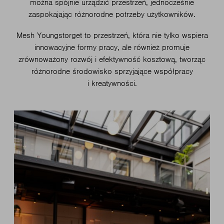
można spójnie urządzić przestrzeń, jednocześnie
zaspokajając różnorodne potrzeby użytkowników.
Mesh Youngstorget to przestrzeń, która nie tylko wspiera
innowacyjne formy pracy, ale również promuje
zrównoważony rozwój i efektywność kosztową, tworząc
różnorodne środowisko sprzyjające współpracy
i kreatywności.