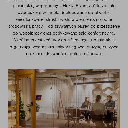
pionierskiej współpracy z Flokk. Przestrzeń ta została
wyposażona w meble dostosowane do otwartej,
wielofunkcyjnej struktury, która oferuje różnorodne
środowiska pracy – od prywatnych biurek po przestrzenie
do współpracy oraz dedykowane sale konferencyjne.
Wspólna przestrzeń "workbaru" zachęca do interakcji,
organizując wydarzenia networkingowe, muzykę na żywo
oraz inne aktywności społecznościowe.