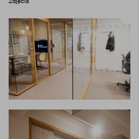
Zdjęcia