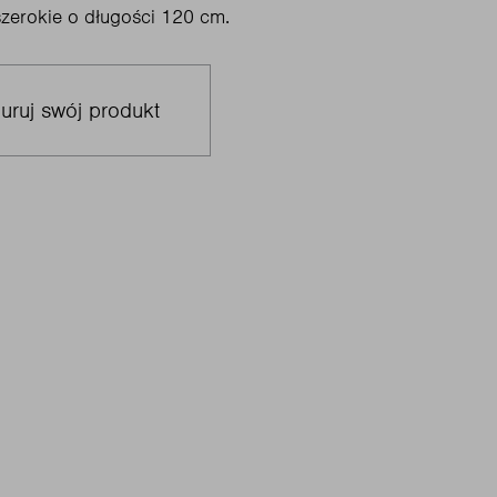
szerokie o długości 120 cm.
uruj swój produkt