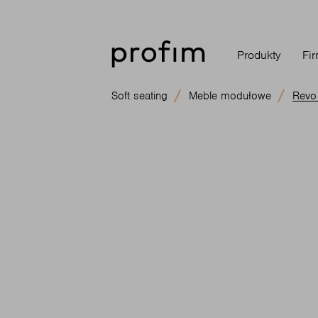
Produkty
Fi
Soft seating
Meble modułowe
Revo