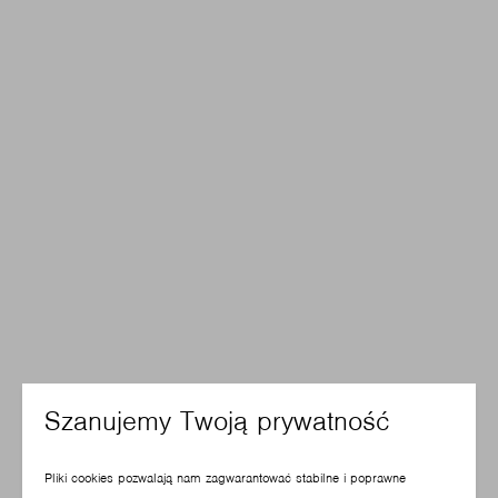
Szanujemy Twoją prywatność
Pliki cookies pozwalają nam zagwarantować stabilne i poprawne