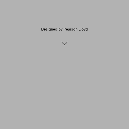
Designed by
Pearson Lloyd