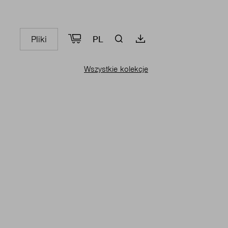
Pliki
PL
Wszystkie kolekcje