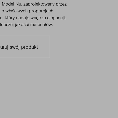
. Model Nu, zaprojektowany przez
l o właściwych proporcjach
e, który nadaje wnętrzu elegancji.
lepszej jakości materiałów.
uruj swój produkt