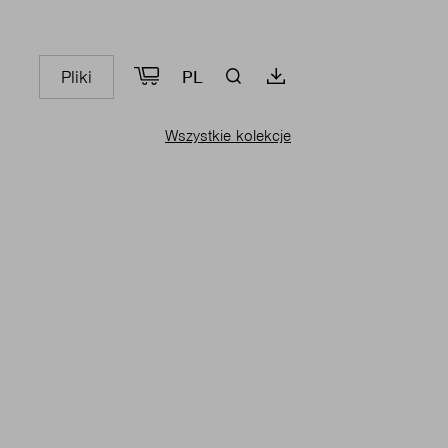
Pliki
PL
Wszystkie kolekcje