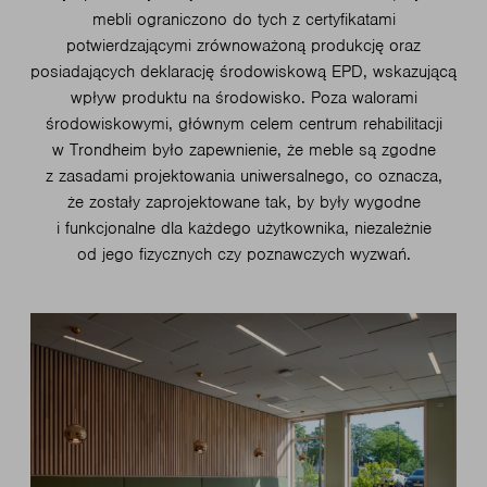
mebli ograniczono do tych z certyfikatami
potwierdzającymi zrównoważoną produkcję oraz
posiadających deklarację środowiskową EPD, wskazującą
wpływ produktu na środowisko. Poza walorami
środowiskowymi, głównym celem centrum rehabilitacji
w Trondheim było zapewnienie, że meble są zgodne
z zasadami projektowania uniwersalnego, co oznacza,
że zostały zaprojektowane tak, by były wygodne
i funkcjonalne dla każdego użytkownika, niezależnie
od jego fizycznych czy poznawczych wyzwań.