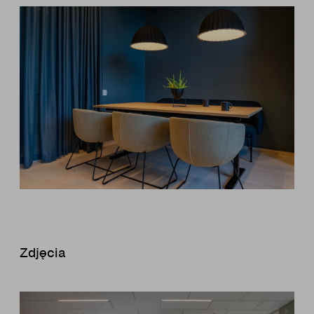
Zdjęcia