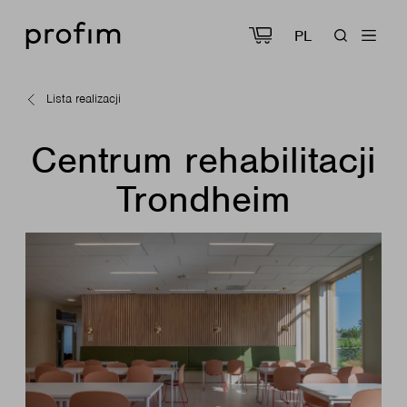
PL
Lista realizacji
Centrum rehabilitacji
Trondheim