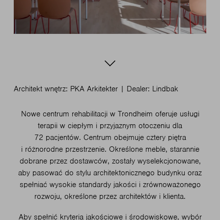
Architekt wnętrz: PKA Arkitekter | Dealer: Lindbak
Nowe centrum rehabilitacji w Trondheim oferuje usługi
terapii w ciepłym i przyjaznym otoczeniu dla
72 pacjentów. Centrum obejmuje cztery piętra
i różnorodne przestrzenie. Określone meble, starannie
dobrane przez dostawców, zostały wyselekcjonowane,
aby pasować do stylu architektonicznego budynku oraz
spełniać wysokie standardy jakości i zrównoważonego
rozwoju, określone przez architektów i klienta.
Aby spełnić kryteria jakościowe i środowiskowe, wybór