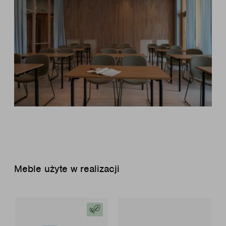
Meble użyte w realizacji