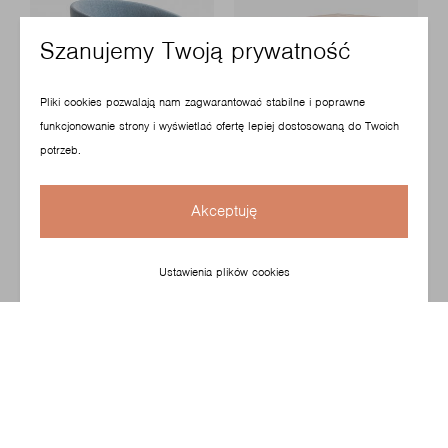
Szanujemy Twoją prywatność
Pliki cookies pozwalają nam zagwarantować stabilne i poprawne
funkcjonowanie strony i wyświetlać ofertę lepiej dostosowaną do Twoich
potrzeb.
Nu
Eminent
20V3
4590
Akceptuję
Ustawienia plików cookies