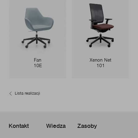
Fan
Xenon Net
10E
101
Lista realizacji
Kontakt
Wiedza
Zasoby