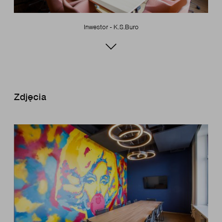
Inwestor - K.S.Buro
Zdjęcia