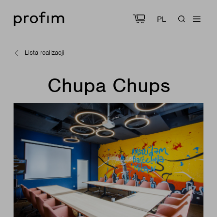
PL
Lista realizacji
Chupa Chups