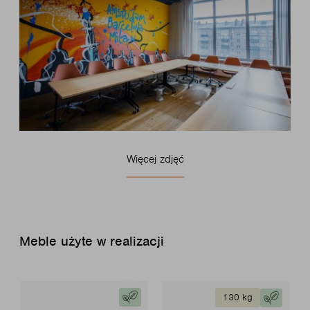
Więcej zdjęć
Meble użyte w realizacji
130 kg