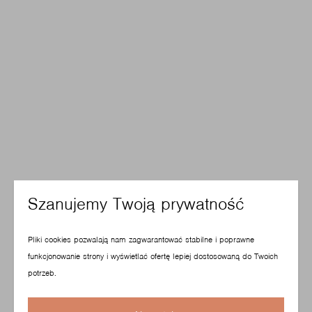
Szanujemy Twoją prywatność
Pliki cookies pozwalają nam zagwarantować stabilne i poprawne
funkcjonowanie strony i wyświetlać ofertę lepiej dostosowaną do Twoich
potrzeb.