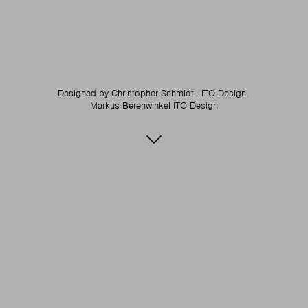
Designed by
Christopher Schmidt - ITO Design,
Markus Berenwinkel ITO Design