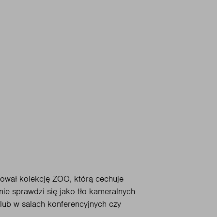
tował kolekcję ZOO, którą cechuje
nie sprawdzi się jako tło kameralnych
lub w salach konferencyjnych czy