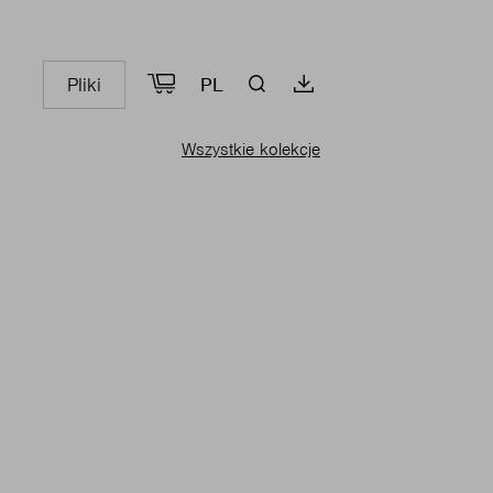
Pliki
PL
Wszystkie kolekcje