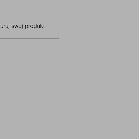
uruj swój produkt