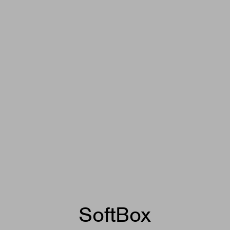
SoftBox