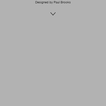
Designed by
Paul Brooks