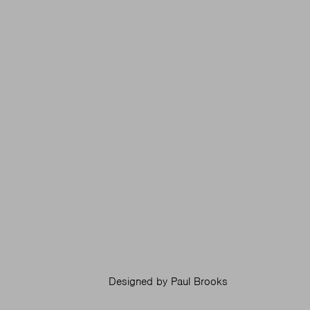
Designed by
Paul Brooks