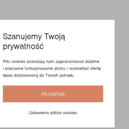
Szanujemy Twoją
prywatność
Pliki cookies pozwalają nam zagwarantować stabilne
i poprawne funkcjonowanie strony i wyświetlać ofertę
lepiej dostosowaną do Twoich potrzeb.
Akceptuję
Ustawienia plików cookies
Zobacz kolekcję SoftBox