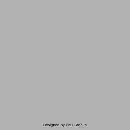
Designed by
Paul Brooks