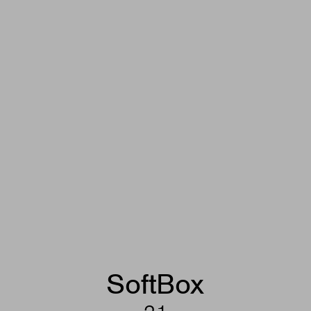
SoftBox