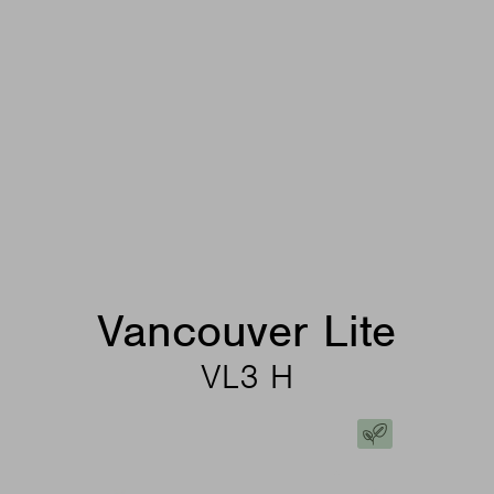
Vancouver Lite
VL3 H