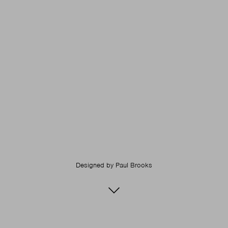
Designed by
Paul Brooks