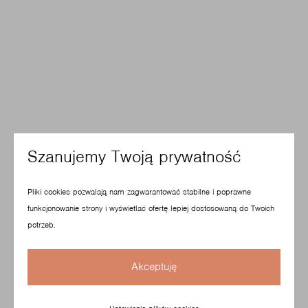
Szanujemy Twoją prywatność
Pliki cookies pozwalają nam zagwarantować stabilne i poprawne
funkcjonowanie strony i wyświetlać ofertę lepiej dostosowaną do Twoich
potrzeb.
Akceptuję