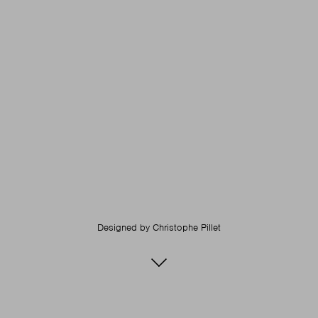
Designed by
Christophe Pillet