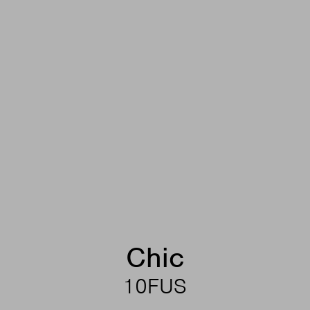
Chic
10FUS