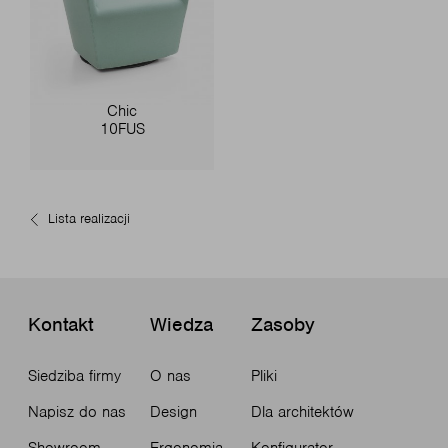
Chic
10FUS
Lista realizacji
Kontakt
Wiedza
Zasoby
Siedziba firmy
O nas
Pliki
Napisz do nas
Design
Dla architektów