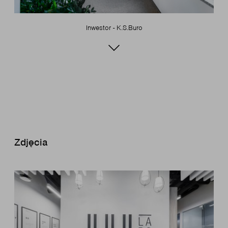
Inwestor - K.S.Buro
Zdjęcia