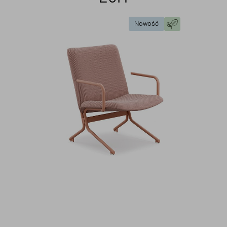
Nowość