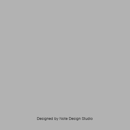
Designed by
Note Design Studio