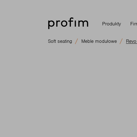
Produkty
Fi
Soft seating
Meble modułowe
Revo