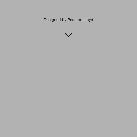
Designed by
Pearson Lloyd