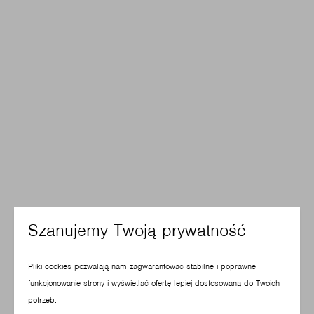
Szanujemy Twoją prywatność
Pliki cookies pozwalają nam zagwarantować stabilne i poprawne
funkcjonowanie strony i wyświetlać ofertę lepiej dostosowaną do Twoich
potrzeb.