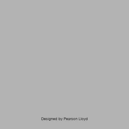
Designed by
Pearson Lloyd