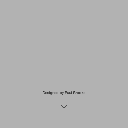
Designed by
Paul Brooks