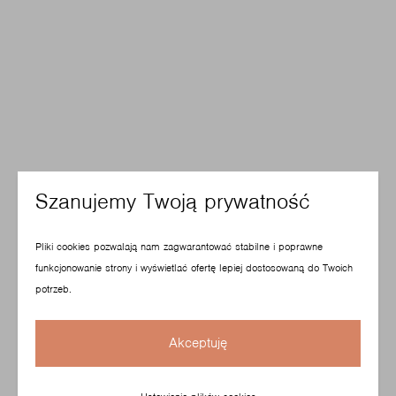
Szanujemy Twoją prywatność
Pliki cookies pozwalają nam zagwarantować stabilne i poprawne
funkcjonowanie strony i wyświetlać ofertę lepiej dostosowaną do Twoich
potrzeb.
Akceptuję