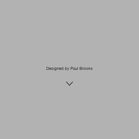
Designed by
Paul Brooks