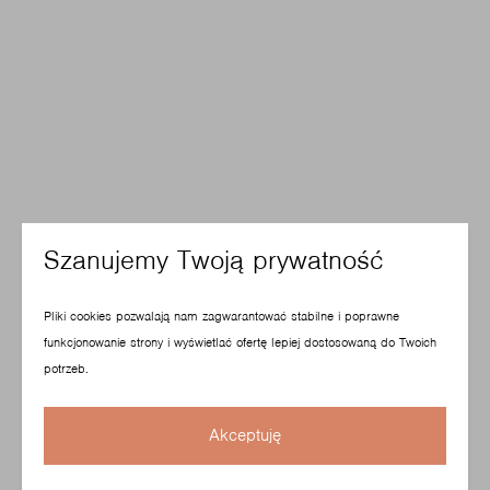
Szanujemy Twoją prywatność
Pliki cookies pozwalają nam zagwarantować stabilne i poprawne
funkcjonowanie strony i wyświetlać ofertę lepiej dostosowaną do Twoich
potrzeb.
Akceptuję