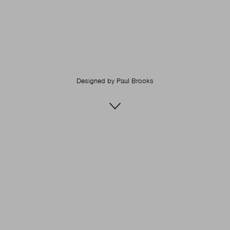
Designed by
Paul Brooks