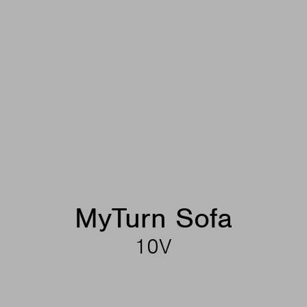
MyTurn Sofa
10V