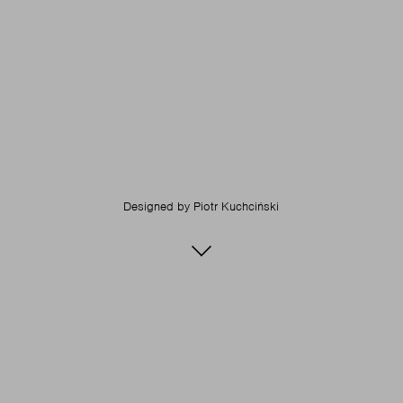
Designed by
Piotr Kuchciński