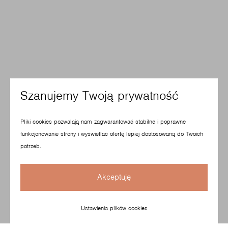
Szanujemy Twoją prywatność
Pliki cookies pozwalają nam zagwarantować stabilne i poprawne
funkcjonowanie strony i wyświetlać ofertę lepiej dostosowaną do Twoich
potrzeb.
Akceptuję
Ustawienia plików cookies