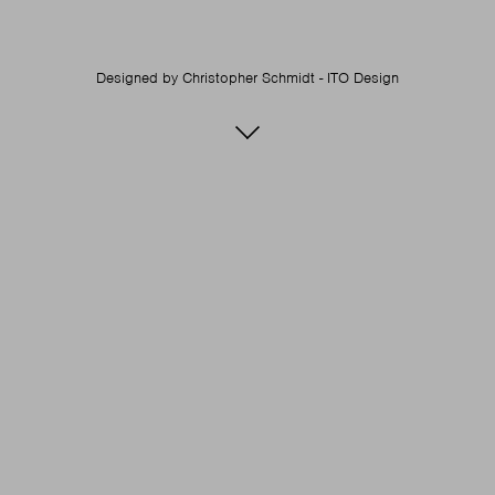
Designed by
Christopher Schmidt - ITO Design