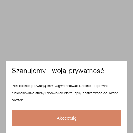
Szanujemy Twoją prywatność
Pliki cookies pozwalają nam zagwarantować stabilne i poprawne
funkcjonowanie strony i wyświetlać ofertę lepiej dostosowaną do Twoich
potrzeb.
Akceptuję