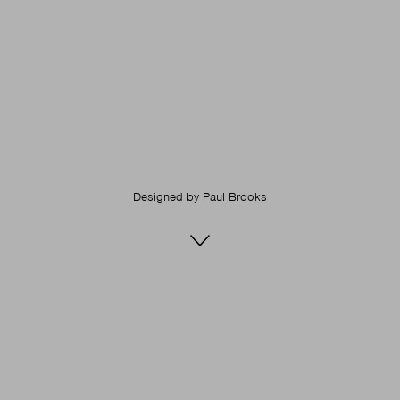
Designed by
Paul Brooks