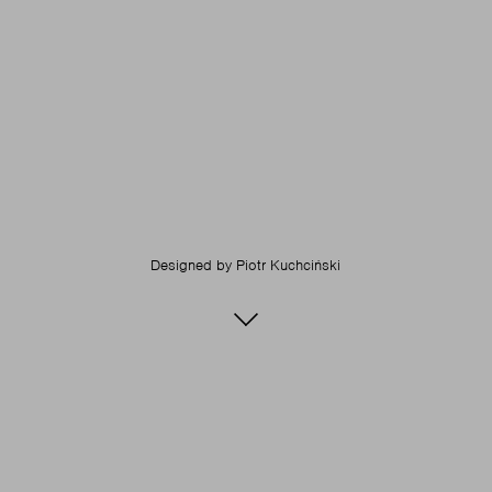
Designed by
Piotr Kuchciński