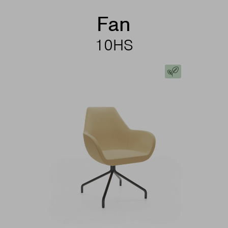
Fan
10HS