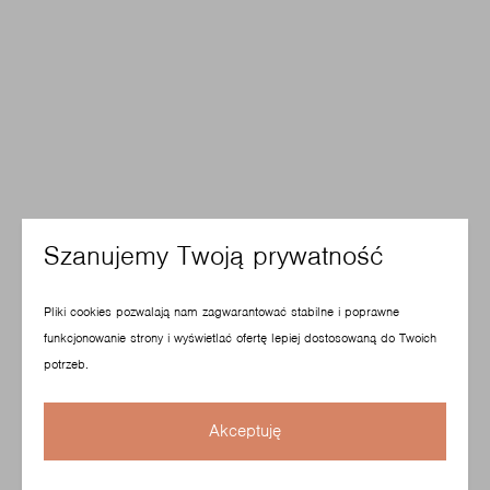
Szanujemy Twoją prywatność
Pliki cookies pozwalają nam zagwarantować stabilne i poprawne
funkcjonowanie strony i wyświetlać ofertę lepiej dostosowaną do Twoich
potrzeb.
Akceptuję