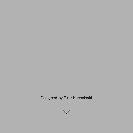
Designed by
Piotr Kuchciński