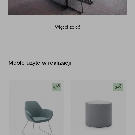
Więcej zdjęć
Meble użyte w realizacji