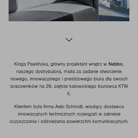
Kinga Pawlińska, główny projektant wnętrz w
Nebbo
,
naszego dystrybutora, miała za zadanie stworzenie
nowego, innowacyjnego i prestiżowego biura dla swoich
pracowników na 26. piętrze katowickiego biurowca KTW
II.
Klientem była firma Aebi Schmidt, wiodący dostawca
innowacyjnych technicznych rozwiązań w zakresie
oczyszczania i odśnieżania powierzchni komunikacyjnych.