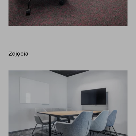
Zdjęcia