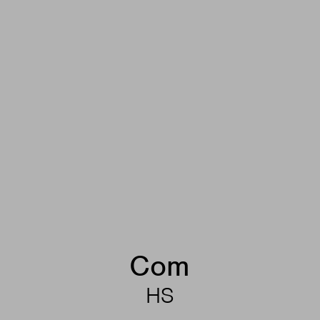
Com
HS