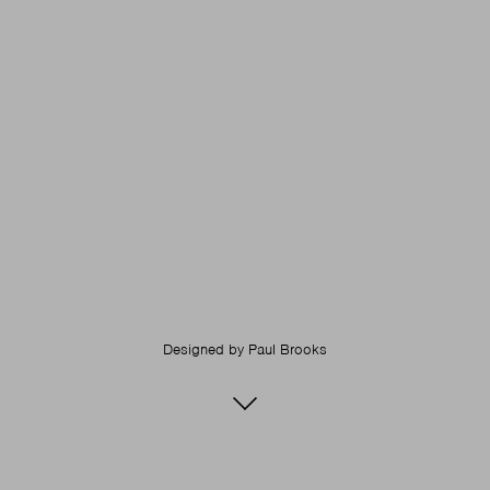
Designed by
Paul Brooks