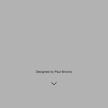
Designed by
Paul Brooks