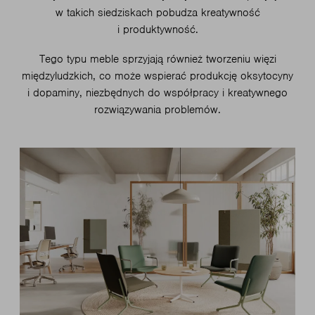
w takich siedziskach pobudza kreatywność
i produktywność.
Tego typu meble sprzyjają również tworzeniu więzi
międzyludzkich, co może wspierać produkcję oksytocyny
i dopaminy, niezbędnych do współpracy i kreatywnego
rozwiązywania problemów.