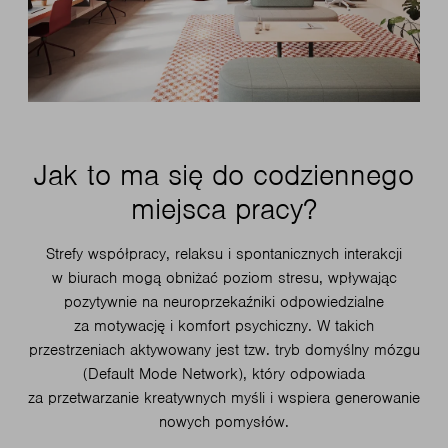
Jak to ma się do codziennego
miejsca pracy?
Strefy współpracy, relaksu i spontanicznych interakcji
w biurach mogą obniżać poziom stresu, wpływając
pozytywnie na neuroprzekaźniki odpowiedzialne
za motywację i komfort psychiczny. W takich
przestrzeniach aktywowany jest tzw. tryb domyślny mózgu
(Default Mode Network), który odpowiada
za przetwarzanie kreatywnych myśli i wspiera generowanie
nowych pomysłów.