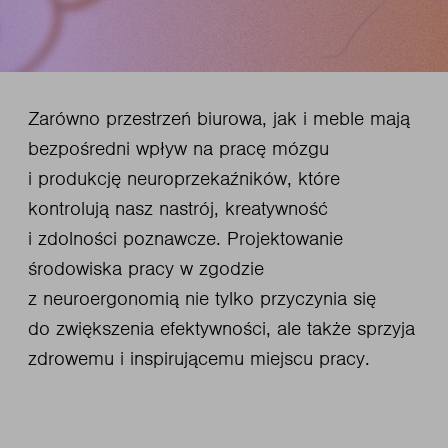
Zarówno przestrzeń biurowa, jak i meble mają
bezpośredni wpływ na pracę mózgu
i produkcję neuroprzekaźników, które
kontrolują nasz nastrój, kreatywność
i zdolności poznawcze. Projektowanie
środowiska pracy w zgodzie
z neuroergonomią nie tylko przyczynia się
do zwiększenia efektywności, ale także sprzyja
zdrowemu i inspirującemu miejscu pracy.