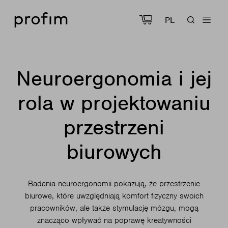
PL
Neuroergonomia i jej
rola w projektowaniu
przestrzeni
biurowych
Badania neuroergonomii pokazują, że przestrzenie
biurowe, które uwzględniają komfort fizyczny swoich
pracowników, ale także stymulację mózgu, mogą
znacząco wpływać na poprawę kreatywności