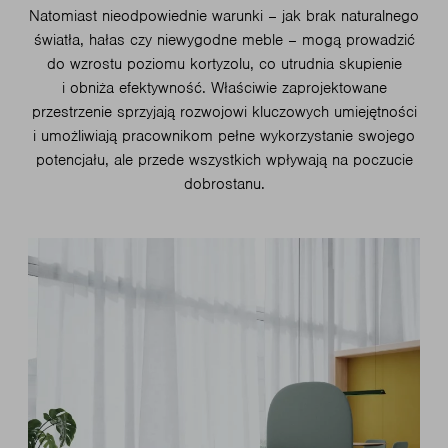
Natomiast nieodpowiednie warunki – jak brak naturalnego
światła, hałas czy niewygodne meble – mogą prowadzić
do wzrostu poziomu kortyzolu, co utrudnia skupienie
i obniża efektywność. Właściwie zaprojektowane
przestrzenie sprzyjają rozwojowi kluczowych umiejętności
i umożliwiają pracownikom pełne wykorzystanie swojego
potencjału, ale przede wszystkich wpływają na poczucie
dobrostanu.