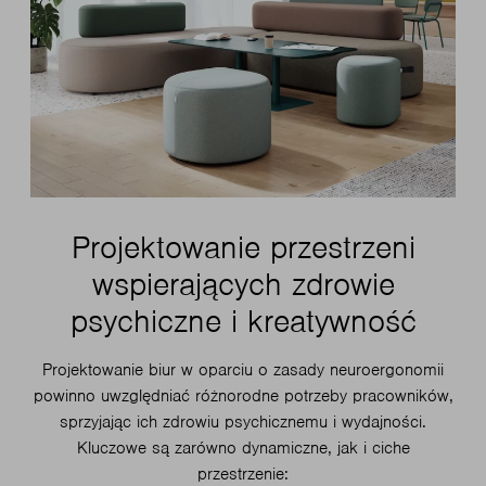
Projektowanie przestrzeni
wspierających zdrowie
psychiczne i kreatywność
Projektowanie biur w oparciu o zasady neuroergonomii
powinno uwzględniać różnorodne potrzeby pracowników,
sprzyjając ich zdrowiu psychicznemu i wydajności.
Kluczowe są zarówno dynamiczne, jak i ciche
przestrzenie: