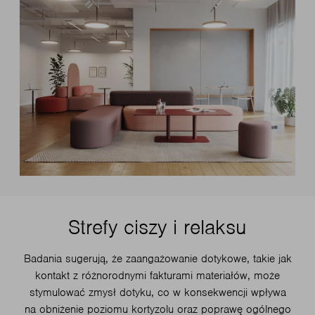
Strefy ciszy i relaksu
Badania sugerują, że zaangażowanie dotykowe, takie jak
kontakt z różnorodnymi fakturami materiałów, może
stymulować zmysł dotyku, co w konsekwencji wpływa
na obniżenie poziomu kortyzolu oraz poprawę ogólnego