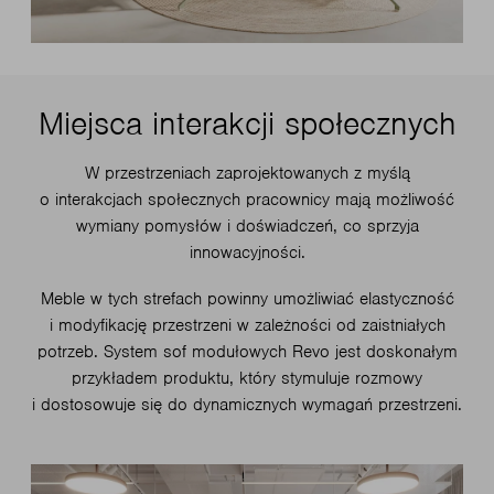
Miejsca interakcji społecznych
W przestrzeniach zaprojektowanych z myślą
o interakcjach społecznych pracownicy mają możliwość
wymiany pomysłów i doświadczeń, co sprzyja
innowacyjności.
Meble w tych strefach powinny umożliwiać elastyczność
i modyfikację przestrzeni w zależności od zaistniałych
potrzeb. System sof modułowych Revo jest doskonałym
przykładem produktu, który stymuluje rozmowy
i dostosowuje się do dynamicznych wymagań przestrzeni.