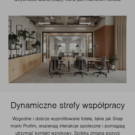
Dynamiczne strefy współpracy
Wygodne i dobrze wyprofilowane fotele, takie jak Snap
marki Profim, wspierają interakcje społeczne i pomagają
utrzymać kontakt wzrokowy. Szybka zmiana pozycji