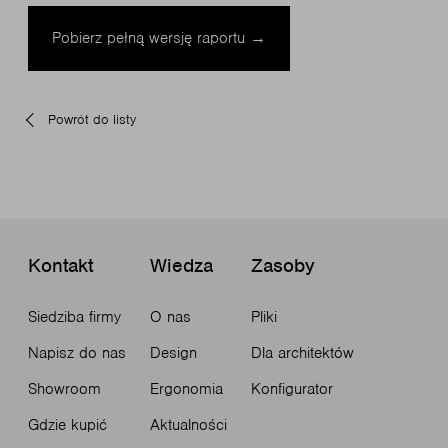
Pobierz pełną wersję raportu →
Powrót do listy
Kontakt
Wiedza
Zasoby
Siedziba firmy
O nas
Pliki
Napisz do nas
Design
Dla architektów
Showroom
Ergonomia
Konfigurator
Gdzie kupić
Aktualności