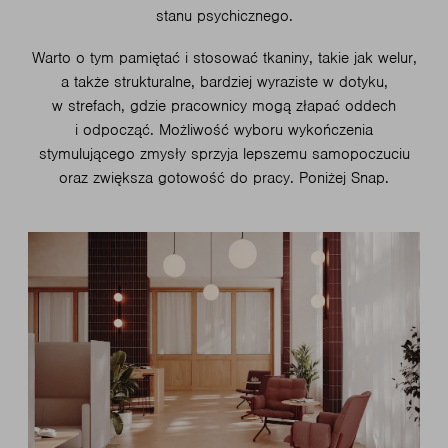
stanu psychicznego.
Warto o tym pamiętać i stosować tkaniny, takie jak welur,
a także strukturalne, bardziej wyraziste w dotyku,
w strefach, gdzie pracownicy mogą złapać oddech
i odpocząć. Możliwość wyboru wykończenia
stymulującego zmysły sprzyja lepszemu samopoczuciu
oraz zwiększa gotowość do pracy. Poniżej Snap.