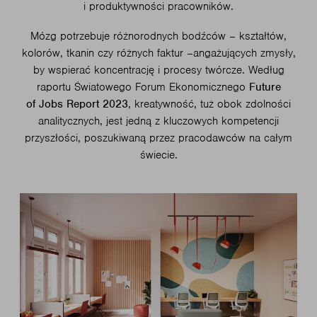
i produktywności pracowników.
Mózg potrzebuje różnorodnych bodźców – kształtów,
kolorów, tkanin czy różnych faktur –angażujących zmysły,
by wspierać koncentrację i procesy twórcze. Według
raportu Światowego Forum Ekonomicznego
Future
of Jobs Report 2023
, kreatywność, tuż obok zdolności
analitycznych, jest jedną z kluczowych kompetencji
przyszłości, poszukiwaną przez pracodawców na całym
świecie.