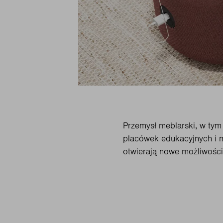
Przemysł meblarski, w tym 
placówek edukacyjnych i m
otwierają nowe możliwości