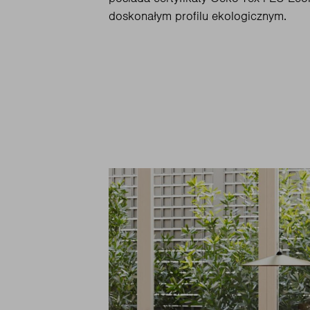
doskonałym profilu ekologicznym.