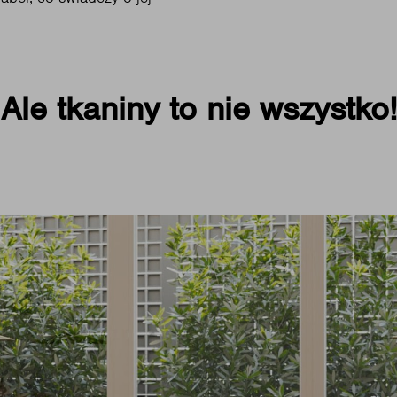
Ale tkaniny to nie wszystko!