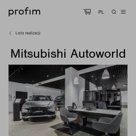
PL
Lista realizacji
Mitsubishi Autoworld