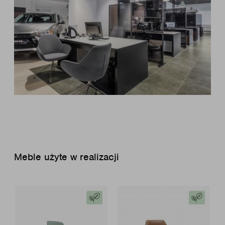
Meble użyte w realizacji