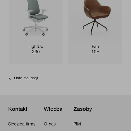
LightUp
Fan
230
10H
Lista realizacji
Kontakt
Wiedza
Zasoby
Siedziba firmy
O nas
Pliki