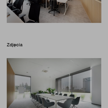
Zdjęcia