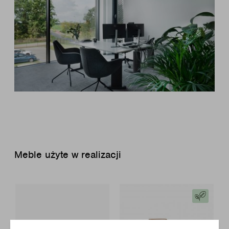
Meble użyte w realizacji