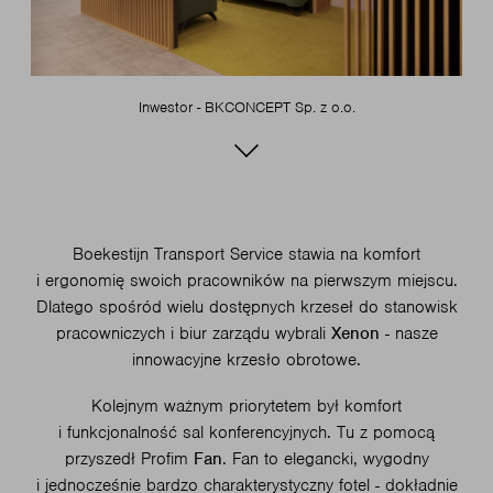
Inwestor - BKCONCEPT Sp. z o.o.
Boekestijn Transport Service stawia na komfort
i ergonomię swoich pracowników na pierwszym miejscu.
Dlatego spośród wielu dostępnych krzeseł do stanowisk
pracowniczych i biur zarządu wybrali
Xenon
- nasze
innowacyjne krzesło obrotowe.
Kolejnym ważnym priorytetem był komfort
i funkcjonalność sal konferencyjnych. Tu z pomocą
przyszedł Profim
Fan
. Fan to elegancki, wygodny
i jednocześnie bardzo charakterystyczny fotel - dokładnie