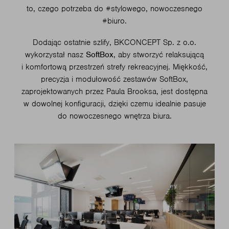
to, czego potrzeba do #stylowego, nowoczesnego
#biuro.
Dodając ostatnie szlify, BKCONCEPT Sp. z o.o.
wykorzystał nasz
SoftBox
, aby stworzyć relaksującą
i komfortową przestrzeń strefy rekreacyjnej. Miękkość,
precyzja i modułowość zestawów SoftBox,
zaprojektowanych przez Paula Brooksa, jest dostępna
w dowolnej konfiguracji, dzięki czemu idealnie pasuje
do nowoczesnego wnętrza biura.