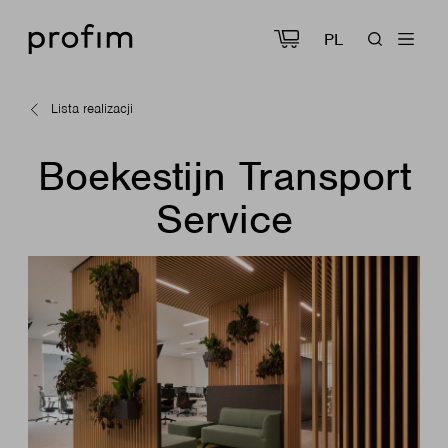
PL
Lista realizacji
Boekestijn Transport
Service