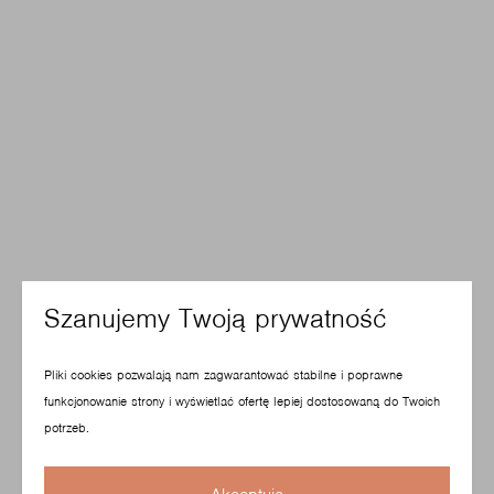
Szanujemy Twoją prywatność
Pliki cookies pozwalają nam zagwarantować stabilne i poprawne
funkcjonowanie strony i wyświetlać ofertę lepiej dostosowaną do Twoich
potrzeb.