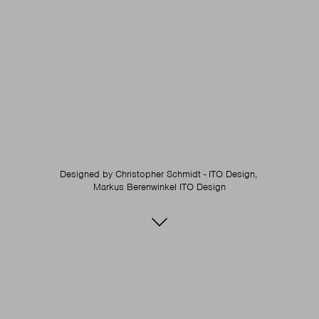
Designed by
Christopher Schmidt - ITO Design,
Markus Berenwinkel ITO Design