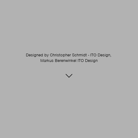
Designed by
Christopher Schmidt - ITO Design,
Markus Berenwinkel ITO Design