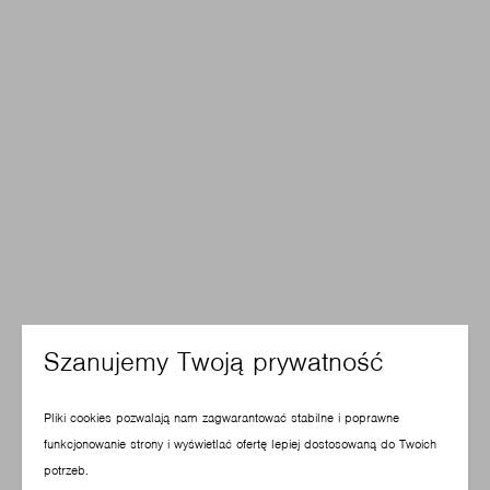
Szanujemy Twoją prywatność
Pliki cookies pozwalają nam zagwarantować stabilne i poprawne
funkcjonowanie strony i wyświetlać ofertę lepiej dostosowaną do Twoich
potrzeb.