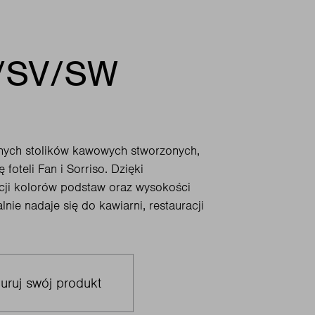
/SV/SW
lnych stolików kawowych stworzonych,
 foteli Fan i Sorriso. Dzięki
cji kolorów podstaw oraz wysokości
lnie nadaje się do kawiarni, restauracji
uruj swój produkt