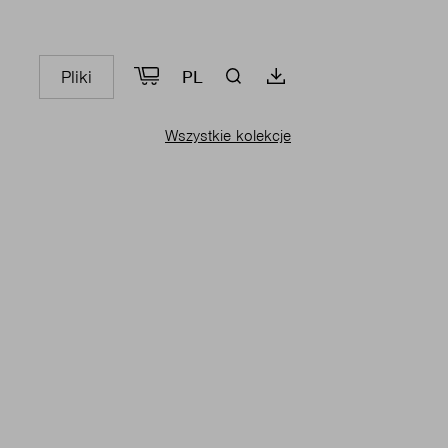
Pliki
PL
Wszystkie kolekcje