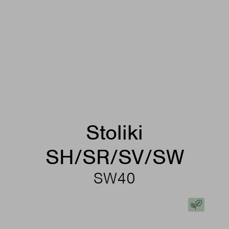
Stoliki
SH/SR/SV/SW
SW40