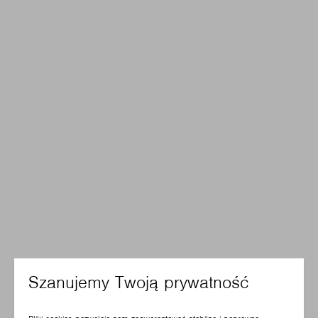
Szanujemy Twoją prywatność